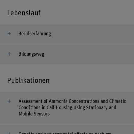
Lebenslauf
Berufserfahrung
Bildungsweg
Publikationen
Assessment of Ammonia Concentrations and Climatic
Conditions in Calf Housing Using Stationary and
Mobile Sensors