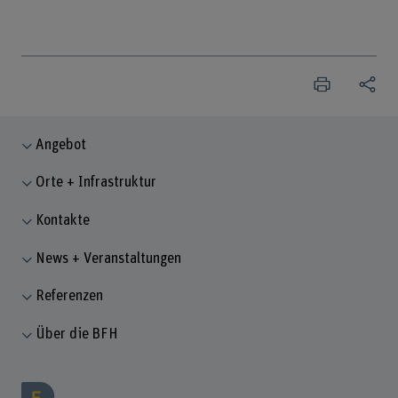
Angebot
Orte + Infrastruktur
Kontakte
News + Veranstaltungen
Referenzen
Über die BFH