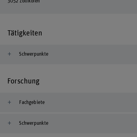
3052 Zollikofen
Tätigkeiten
Schwerpunkte
Forschung
Fachgebiete
Schwerpunkte