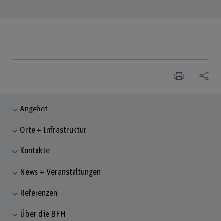
Angebot
Orte + Infrastruktur
Kontakte
News + Veranstaltungen
Referenzen
Über die BFH