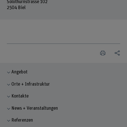
Solothurnstrasse 102
2504 Biel
Angebot
Orte + Infrastruktur
Kontakte
News + Veranstaltungen
Referenzen