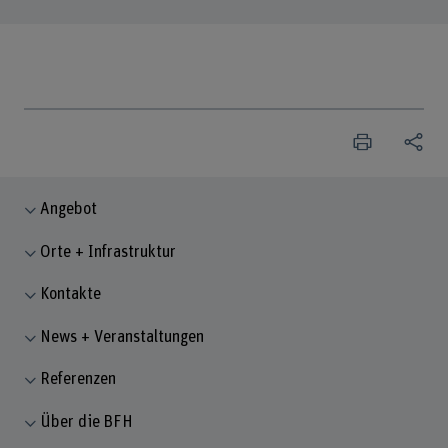
Angebot
Orte + Infrastruktur
Kontakte
News + Veranstaltungen
Referenzen
Über die BFH