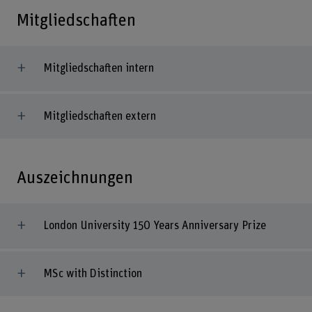
Mitgliedschaften
Mitgliedschaften intern
Mitgliedschaften extern
Auszeichnungen
London University 150 Years Anniversary Prize
MSc with Distinction