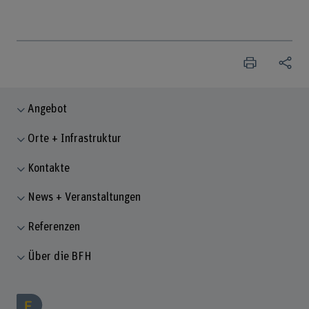
Angebot
Orte + Infrastruktur
Kontakte
News + Veranstaltungen
Referenzen
Über die BFH