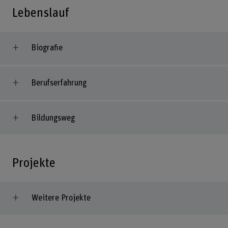
Lebenslauf
Biografie
Berufserfahrung
Bildungsweg
Projekte
Weitere Projekte