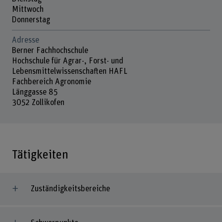
Mittwoch
Donnerstag
Adresse
Berner Fachhochschule
Hochschule für Agrar-, Forst- und
Lebensmittelwissenschaften HAFL
Fachbereich Agronomie
Länggasse 85
3052 Zollikofen
Tätigkeiten
Zuständigkeitsbereiche