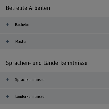
Betreute Arbeiten
Bachelor
Master
Sprachen- und Länderkenntnisse
Sprachkenntnisse
Länderkenntnisse