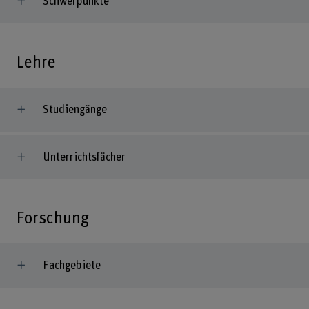
Schwerpunkte
Lehre
Studiengänge
Unterrichtsfächer
Forschung
Fachgebiete