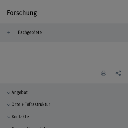
Forschung
Fachgebiete
Angebot
Orte + Infrastruktur
Kontakte