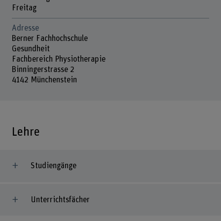
Freitag
Adresse
Berner Fachhochschule
Gesundheit
Fachbereich Physiotherapie
Binningerstrasse 2
4142 Münchenstein
Lehre
Studiengänge
Unterrichtsfächer