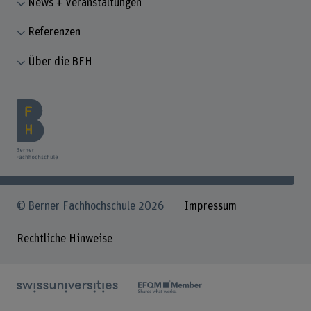
News + Veranstaltungen
Referenzen
Über die BFH
© Berner Fachhochschule 2026
Impressum
Rechtliche Hinweise