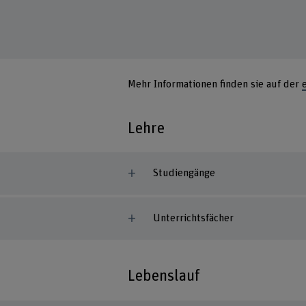
Mehr Informationen finden sie auf der
Lehre
Studiengänge
Unterrichtsfächer
Lebenslauf