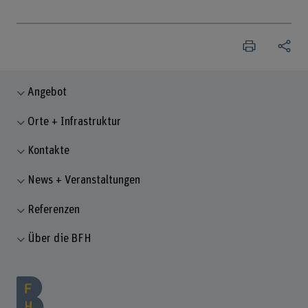
Angebot
Orte + Infrastruktur
Kontakte
News + Veranstaltungen
Referenzen
Über die BFH