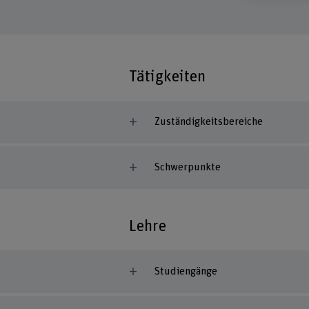
Tätigkeiten
Zuständigkeitsbereiche
Schwerpunkte
Lehre
Studiengänge