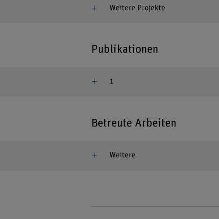
Weitere Projekte
Publikationen
1
Betreute Arbeiten
Weitere