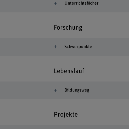
Unterrichtsfächer
Forschung
Schwerpunkte
Lebenslauf
Bildungsweg
Projekte