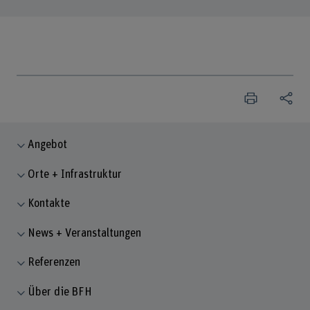
Angebot
Orte + Infrastruktur
Kontakte
News + Veranstaltungen
Referenzen
Über die BFH