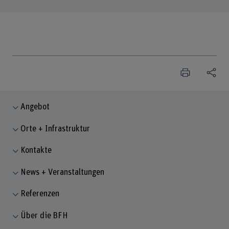
Angebot
Orte + Infrastruktur
Kontakte
News + Veranstaltungen
Referenzen
Über die BFH