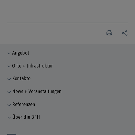
Angebot
Orte + Infrastruktur
Kontakte
News + Veranstaltungen
Referenzen
Über die BFH