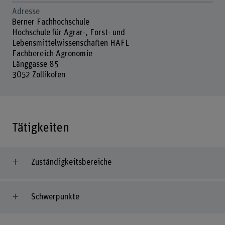
Adresse
Berner Fachhochschule
Hochschule für Agrar-, Forst- und
Lebensmittelwissenschaften HAFL
Fachbereich Agronomie
Länggasse 85
3052 Zollikofen
Tätigkeiten
Zuständigkeitsbereiche
Schwerpunkte