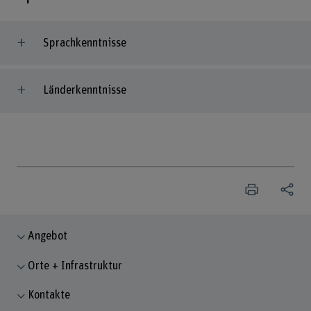
Sprachkenntnisse
Länderkenntnisse
Angebot
Orte + Infrastruktur
Kontakte