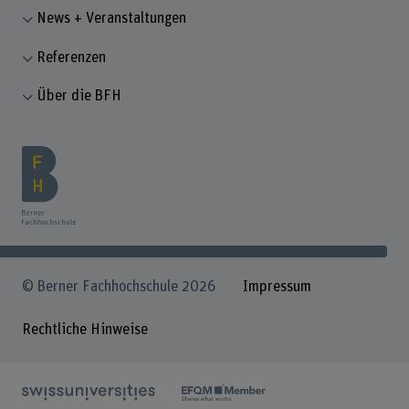
News + Veranstaltungen
Referenzen
Über die BFH
© Berner Fachhochschule 2026
Impressum
Rechtliche Hinweise