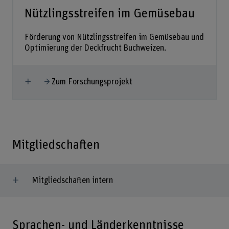
Nützlingsstreifen im Gemüsebau
Förderung von Nützlingsstreifen im Gemüsebau und
Optimierung der Deckfrucht Buchweizen.
Mehr anzeigen
Zum Forschungsprojekt
Mitgliedschaften
Mitgliedschaften intern
Sprachen- und Länderkenntnisse