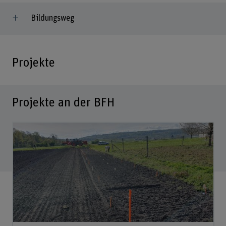
Bildungsweg
Projekte
Projekte an der BFH