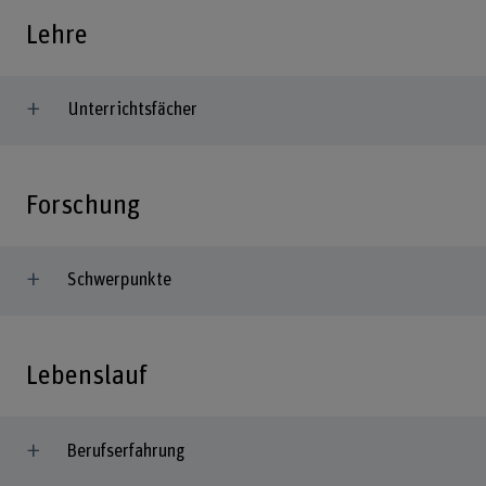
Lehre
Unterrichtsfächer
Forschung
Schwerpunkte
Lebenslauf
Berufserfahrung