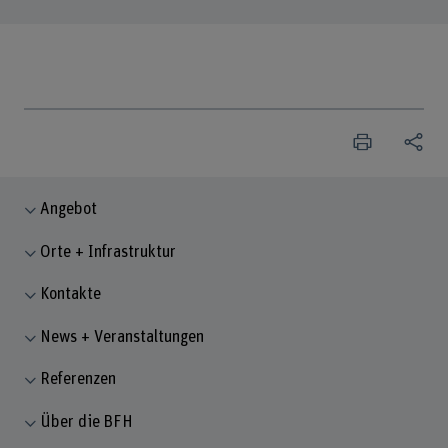
Angebot
Orte + Infrastruktur
Kontakte
News + Veranstaltungen
Referenzen
Über die BFH