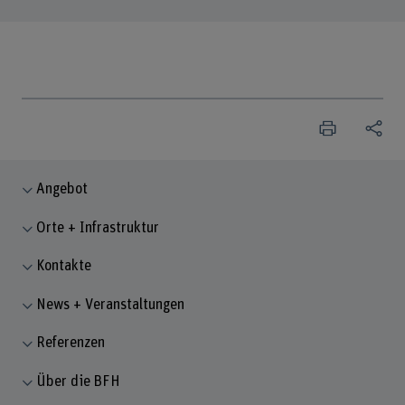
Angebot
Orte + Infrastruktur
Kontakte
News + Veranstaltungen
Referenzen
Über die BFH