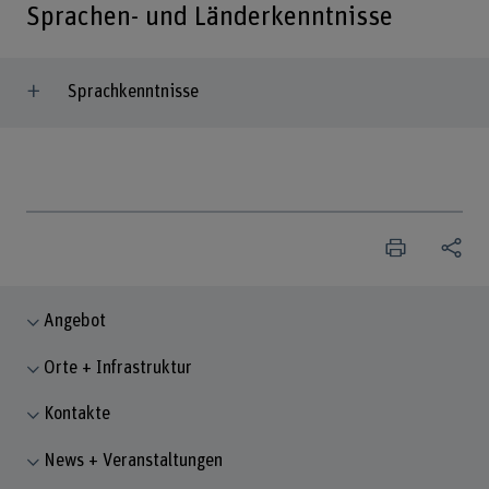
Sprachen- und Länderkenntnisse
Sprachkenntnisse
Angebot
Orte + Infrastruktur
Kontakte
News + Veranstaltungen