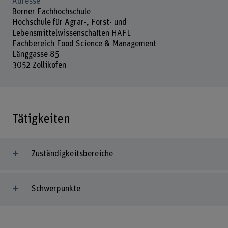
Adresse
Berner Fachhochschule
Hochschule für Agrar-, Forst- und
Lebensmittelwissenschaften HAFL
Fachbereich Food Science & Management
Länggasse 85
3052 Zollikofen
Tätigkeiten
Zuständigkeitsbereiche
Schwerpunkte