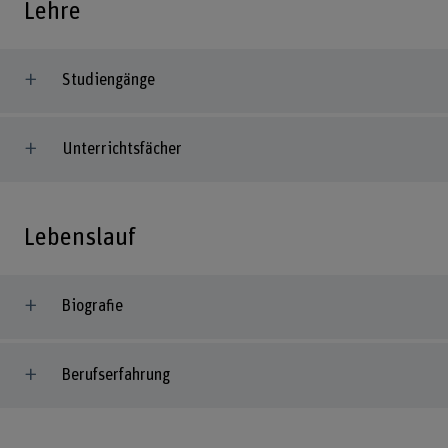
Lehre
Studiengänge
Unterrichtsfächer
Lebenslauf
Biografie
Berufserfahrung