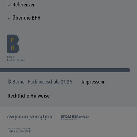
Referenzen
Über die BFH
© Berner Fachhochschule 2026
Impressum
Rechtliche Hinweise