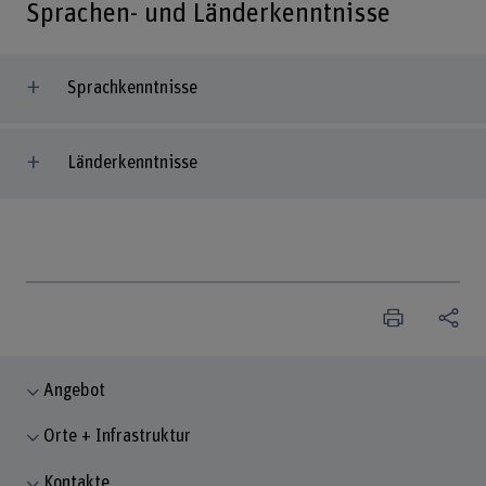
Sprachen- und Länderkenntnisse
Sprachkenntnisse
Länderkenntnisse
Angebot
Orte + Infrastruktur
Kontakte