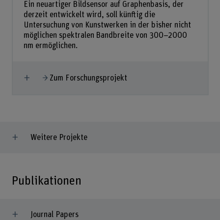
Ein neuartiger Bildsensor auf Graphenbasis, der
derzeit entwickelt wird, soll künftig die
Untersuchung von Kunstwerken in der bisher nicht
möglichen spektralen Bandbreite von 300–2000
nm ermöglichen.
Mehr anzeigen
Zum Forschungsprojekt
Weitere Projekte
Publikationen
Journal Papers