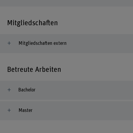
Mitgliedschaften
Mitgliedschaften extern
Betreute Arbeiten
Bachelor
Master