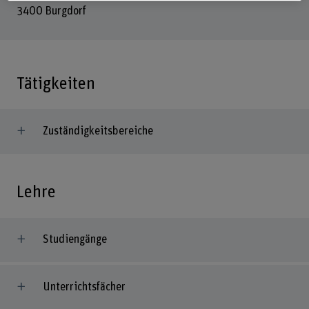
3400 Burgdorf
Tätigkeiten
Zuständigkeitsbereiche
Lehre
Studiengänge
Unterrichtsfächer