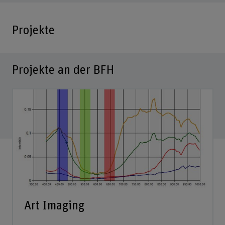
Projekte
Projekte an der BFH
Art Imaging