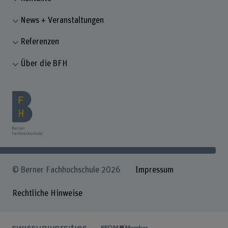
News + Veranstaltungen
Referenzen
Über die BFH
© Berner Fachhochschule 2026
Impressum
Rechtliche Hinweise