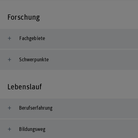
Forschung
Fachgebiete
Schwerpunkte
Lebenslauf
Berufserfahrung
Bildungsweg