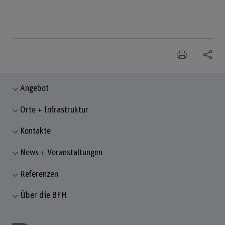
Angebot
Orte + Infrastruktur
Kontakte
News + Veranstaltungen
Referenzen
Über die BFH