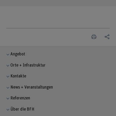
Angebot
Orte + Infrastruktur
Kontakte
News + Veranstaltungen
Referenzen
Über die BFH