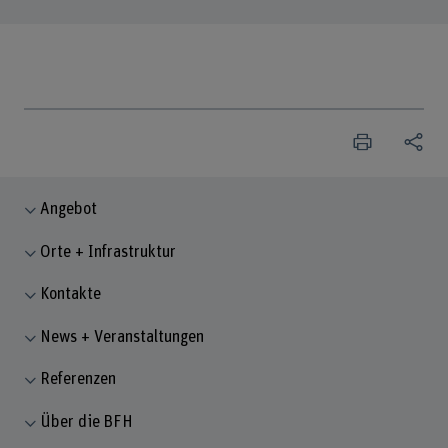
Angebot
Orte + Infrastruktur
Kontakte
News + Veranstaltungen
Referenzen
Über die BFH