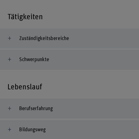
Tätigkeiten
Zuständigkeitsbereiche
Schwerpunkte
Lebenslauf
Berufserfahrung
Bildungsweg