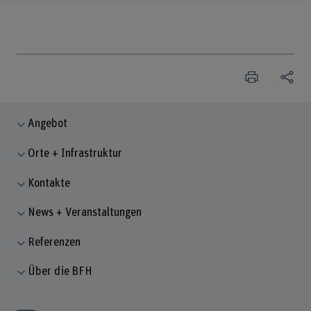
Angebot
Orte + Infrastruktur
Kontakte
News + Veranstaltungen
Referenzen
Über die BFH