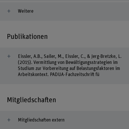
Weitere
Publikationen
Eissler, A.B., Sailer, M., Eissler, C., & Jerg-Bretzke, L.
(2015). Vermittlung von Bewältigungsstrategien im
Studium zur Vorbereitung auf Belastungsfaktoren im
Arbeitskontext. PADUA-Fachzeitschrift fü
Mitgliedschaften
Mitgliedschaften extern