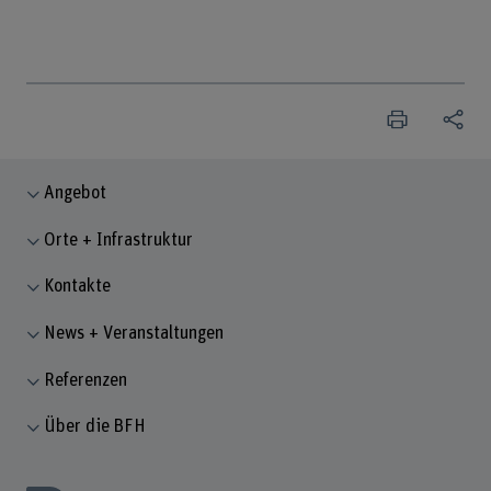
Angebot
Orte + Infrastruktur
Kontakte
News + Veranstaltungen
Referenzen
Über die BFH