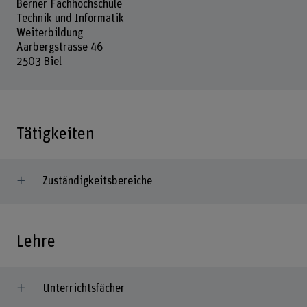
Berner Fachhochschule
Technik und Informatik
Weiterbildung
Aarbergstrasse 46
2503 Biel
Tätigkeiten
Zuständigkeitsbereiche
Lehre
Unterrichtsfächer