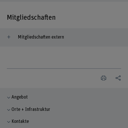
Mitgliedschaften
Mitgliedschaften extern
Angebot
Orte + Infrastruktur
Kontakte