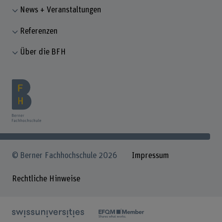
News + Veranstaltungen
Referenzen
Über die BFH
© Berner Fachhochschule 2026
Impressum
Rechtliche Hinweise