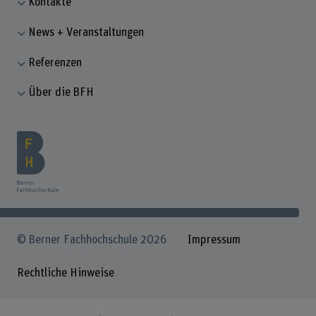
Kontakte
News + Veranstaltungen
Referenzen
Über die BFH
© Berner Fachhochschule 2026
Impressum
Rechtliche Hinweise