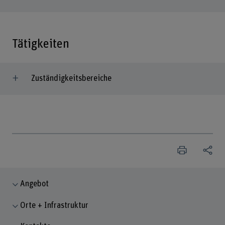
Tätigkeiten
Zuständigkeitsbereiche
Angebot
Orte + Infrastruktur