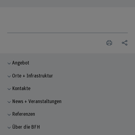
Angebot
Orte + Infrastruktur
Kontakte
News + Veranstaltungen
Referenzen
Über die BFH