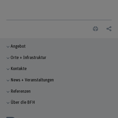
Angebot
Orte + Infrastruktur
Kontakte
News + Veranstaltungen
Referenzen
Über die BFH