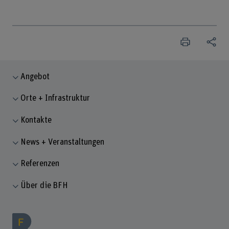
Angebot
Orte + Infrastruktur
Kontakte
News + Veranstaltungen
Referenzen
Über die BFH