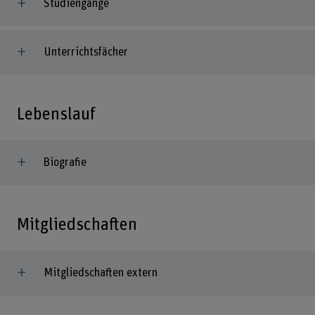
Studiengänge
Unterrichtsfächer
Lebenslauf
Biografie
Mitgliedschaften
Mitgliedschaften extern