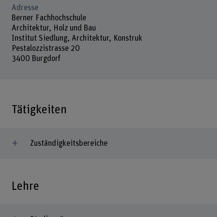
Adresse
Berner Fachhochschule
Architektur, Holz und Bau
Institut Siedlung, Architektur, Konstruk
Pestalozzistrasse 20
3400 Burgdorf
Tätigkeiten
Zuständigkeitsbereiche
Lehre