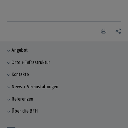
Angebot
Orte + Infrastruktur
Kontakte
News + Veranstaltungen
Referenzen
Über die BFH