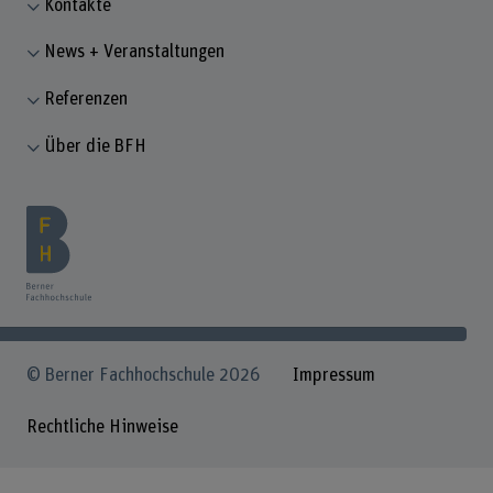
Kontakte
News + Veranstaltungen
Referenzen
Über die BFH
© Berner Fachhochschule 2026
Impressum
Rechtliche Hinweise