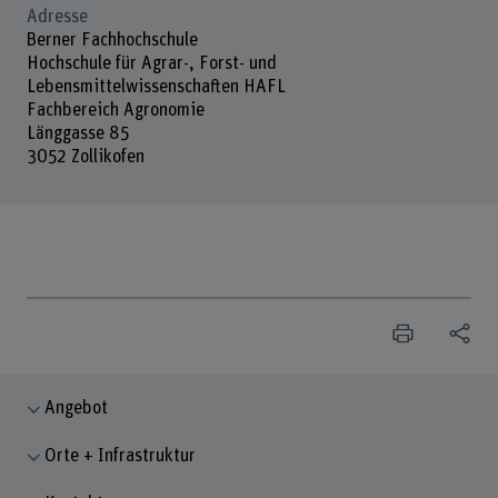
Adresse
Berner Fachhochschule
Hochschule für Agrar-, Forst- und
Lebensmittelwissenschaften HAFL
Fachbereich Agronomie
Länggasse 85
3052 Zollikofen
Angebot
Orte + Infrastruktur