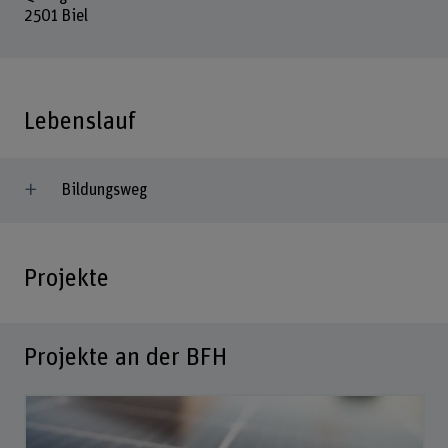
2501 Biel
Lebenslauf
Bildungsweg
Projekte
Projekte an der BFH