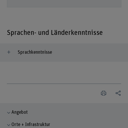
Sprachen- und Länderkenntnisse
Sprachkenntnisse
Angebot
Orte + Infrastruktur