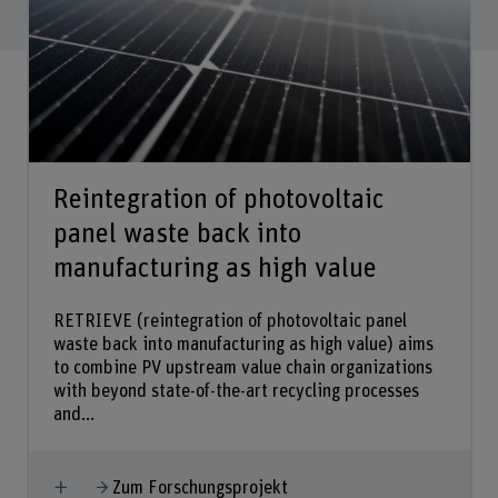
Reintegration of photovoltaic
panel waste back into
manufacturing as high value
RETRIEVE (reintegration of photovoltaic panel
waste back into manufacturing as high value) aims
to combine PV upstream value chain organizations
with beyond state-of-the-art recycling processes
and...
Mehr anzeigen
Zum Forschungsprojekt