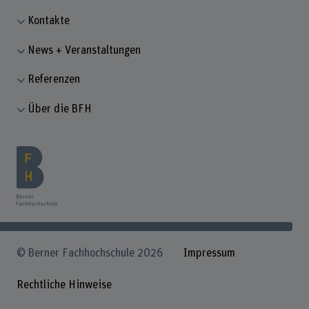
Kontakte
News + Veranstaltungen
Referenzen
Über die BFH
© Berner Fachhochschule 2026
Impressum
Rechtliche Hinweise