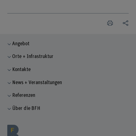
Angebot
Orte + Infrastruktur
Kontakte
News + Veranstaltungen
Referenzen
Über die BFH