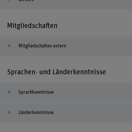
Mitgliedschaften
Mitgliedschaften extern
Sprachen- und Länderkenntnisse
Sprachkenntnisse
Länderkenntnisse