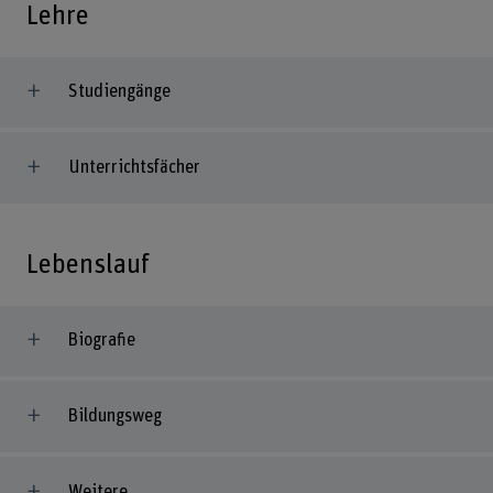
Lehre
Studiengänge
Unterrichtsfächer
Lebenslauf
Biografie
Bildungsweg
Weitere