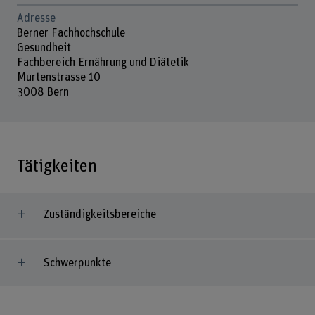
Adresse
Berner Fachhochschule
Gesundheit
Fachbereich Ernährung und Diätetik
Murtenstrasse 10
3008 Bern
Tätigkeiten
Zuständigkeitsbereiche
Schwerpunkte