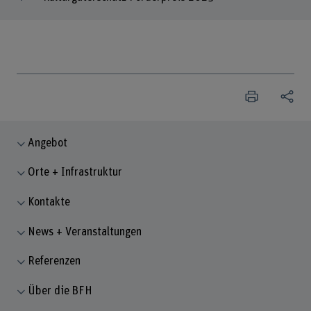
Angebot
Orte + Infrastruktur
Kontakte
News + Veranstaltungen
Referenzen
Über die BFH