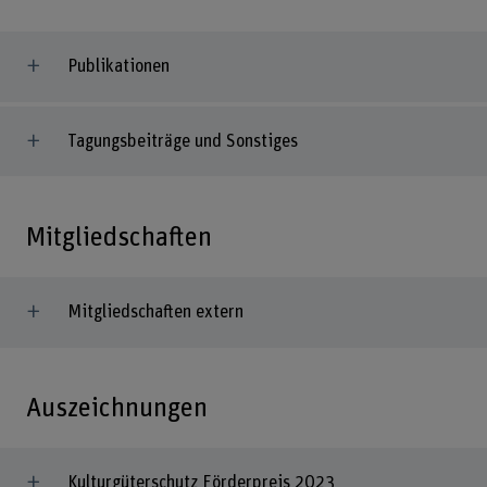
Publikationen
Tagungsbeiträge und Sonstiges
Mitgliedschaften
Mitgliedschaften extern
Auszeichnungen
Kulturgüterschutz Förderpreis 2023