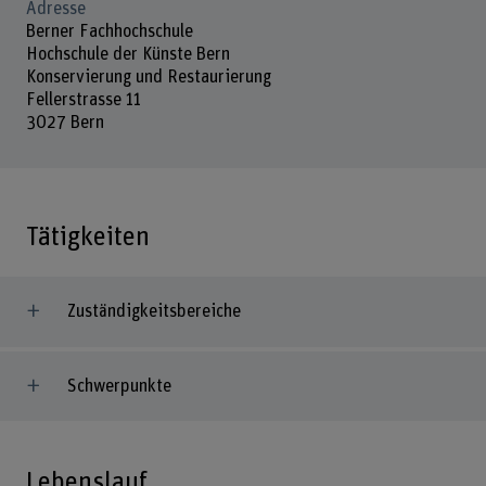
Adresse
Berner Fachhochschule
Hochschule der Künste Bern
Konservierung und Restaurierung
Fellerstrasse 11
3027 Bern
Tätigkeiten
Zuständigkeitsbereiche
Schwerpunkte
Lebenslauf