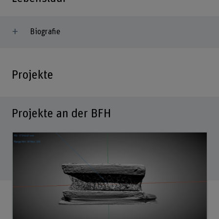
Biografie
Projekte
Projekte an der BFH