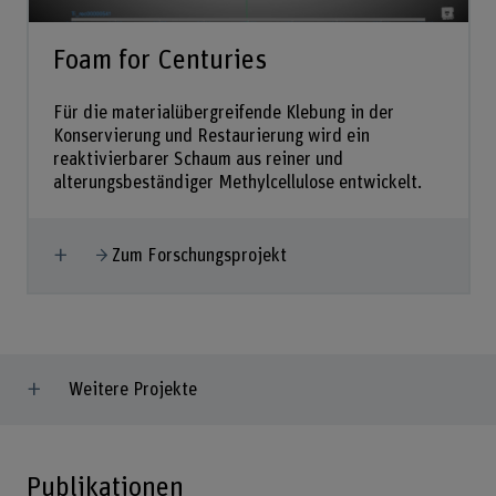
Foam for Centuries
Für die materialübergreifende Klebung in der
Konservierung und Restaurierung wird ein
reaktivierbarer Schaum aus reiner und
alterungsbeständiger Methylcellulose entwickelt.
Mehr anzeigen
Zum Forschungsprojekt
Weitere Projekte
Publikationen