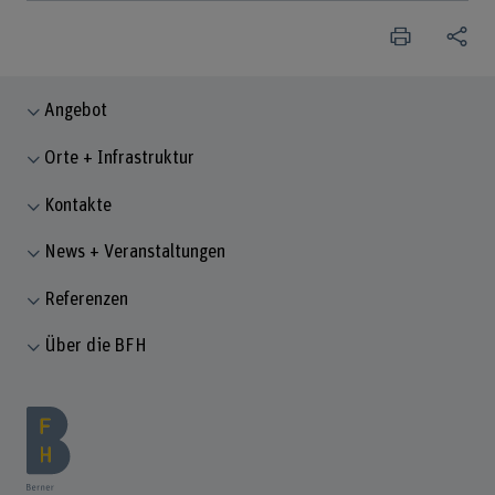
Angebot
Orte + Infrastruktur
Kontakte
News + Veranstaltungen
Referenzen
Über die BFH