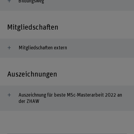
Bildungsweg
Mitgliedschaften
Mitgliedschaften extern
Auszeichnungen
Auszeichnung für beste MSc-Masterarbeit 2022 an
der ZHAW