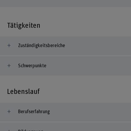
Tätigkeiten
Zuständigkeitsbereiche
Schwerpunkte
Lebenslauf
Berufserfahrung