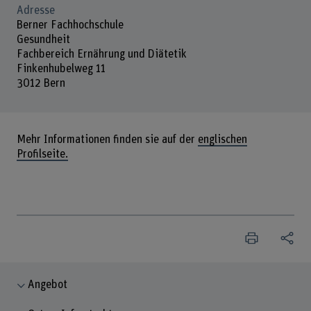
Adresse
Berner Fachhochschule
Gesundheit
Fachbereich Ernährung und Diätetik
Finkenhubelweg 11
3012 Bern
Mehr Informationen finden sie auf der
englischen
Profilseite.
Angebot