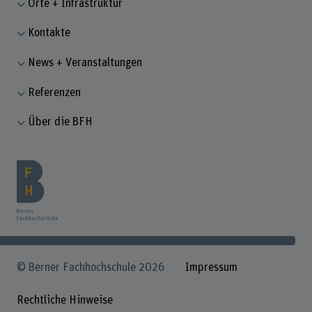
Orte + Infrastruktur
Kontakte
News + Veranstaltungen
Referenzen
Über die BFH
© Berner Fachhochschule 2026
Impressum
Rechtliche Hinweise