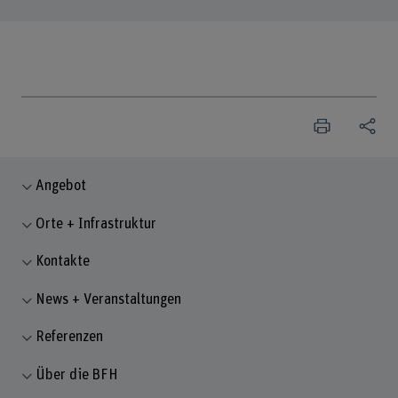
Angebot
Orte + Infrastruktur
Kontakte
News + Veranstaltungen
Referenzen
Über die BFH