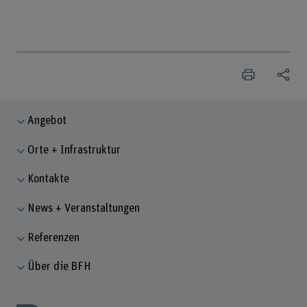
Angebot
Orte + Infrastruktur
Kontakte
News + Veranstaltungen
Referenzen
Über die BFH