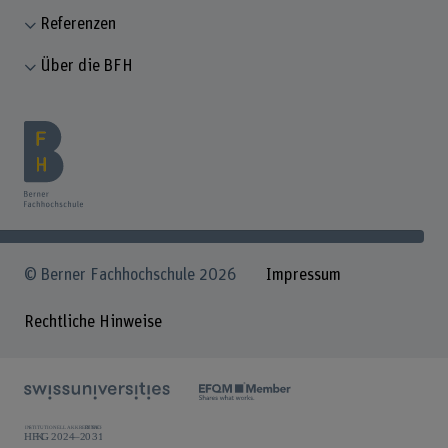
Referenzen
Über die BFH
© Berner Fachhochschule 2026
Impressum
Rechtliche Hinweise