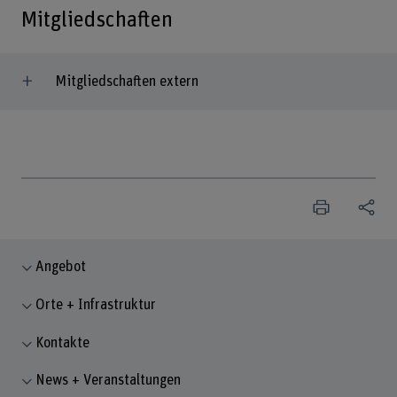
Mitgliedschaften
Mitgliedschaften extern
Angebot
Orte + Infrastruktur
Kontakte
News + Veranstaltungen