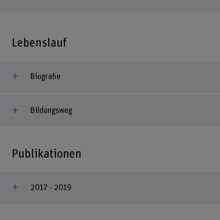
Lebenslauf
Biografie
Bildungsweg
Publikationen
2017 - 2019