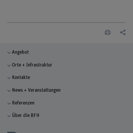
Angebot
Orte + Infrastruktur
Kontakte
News + Veranstaltungen
Referenzen
Über die BFH