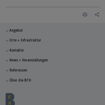
Angebot
Orte + Infrastruktur
Kontakte
News + Veranstaltungen
Referenzen
Über die BFH