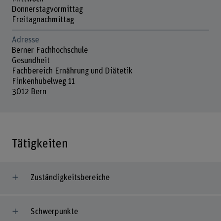
Donnerstagvormittag
Freitagnachmittag
Adresse
Berner Fachhochschule
Gesundheit
Fachbereich Ernährung und Diätetik
Finkenhubelweg 11
3012 Bern
Tätigkeiten
Zuständigkeitsbereiche
Schwerpunkte