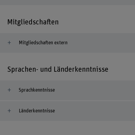
Mitgliedschaften
Mitgliedschaften extern
Sprachen- und Länderkenntnisse
Sprachkenntnisse
Länderkenntnisse