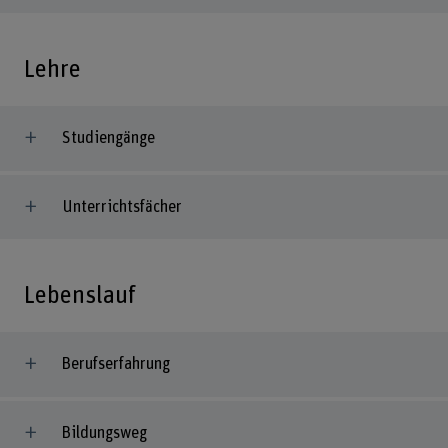
Lehre
Studiengänge
Unterrichtsfächer
Lebenslauf
Berufserfahrung
Bildungsweg