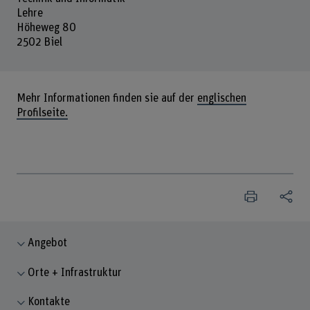
Lehre
Höheweg 80
2502 Biel
Mehr Informationen finden sie auf der
englischen
Profilseite.
Angebot
Orte + Infrastruktur
Kontakte