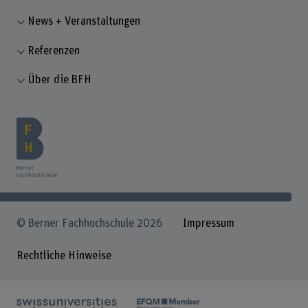
News + Veranstaltungen
Referenzen
Über die BFH
© Berner Fachhochschule 2026
Impressum
Rechtliche Hinweise