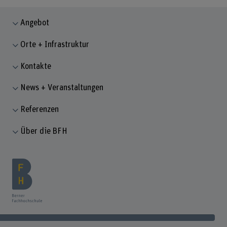
Angebot
Orte + Infrastruktur
Kontakte
News + Veranstaltungen
Referenzen
Über die BFH