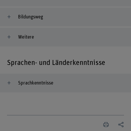
Bildungsweg
Weitere
Sprachen- und Länderkenntnisse
Sprachkenntnisse