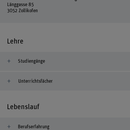
Länggasse 85
3052 Zollikofen
Lehre
Studiengänge
Unterrichtsfächer
Lebenslauf
Berufserfahrung