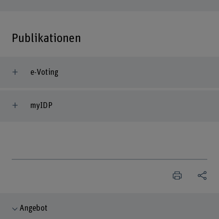
Publikationen
e-Voting
myIDP
Angebot