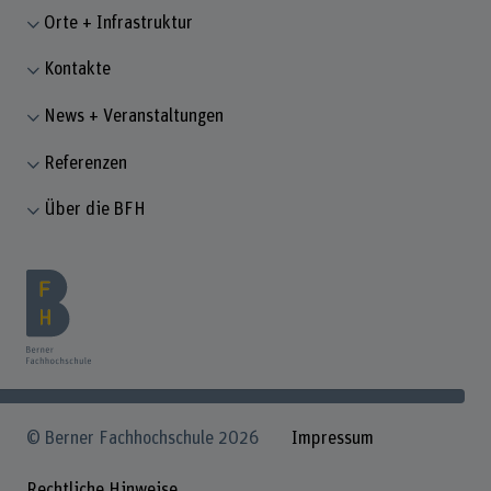
Orte + Infrastruktur
Kontakte
News + Veranstaltungen
Referenzen
Über die BFH
© Berner Fachhochschule 2026
Impressum
Rechtliche Hinweise