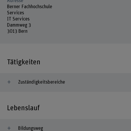
Adresse
Berner Fachhochschule
Services
IT Services
Dammweg 3
3013 Bern
Tätigkeiten
Zuständigkeitsbereiche
Lebenslauf
Bildungsweg