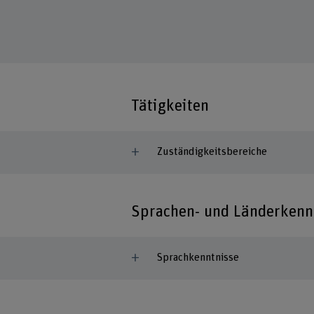
Tätigkeiten
Zuständigkeitsbereiche
Sprachen- und Länderkenn
Sprachkenntnisse