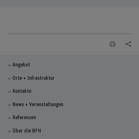
Angebot
Orte + Infrastruktur
Kontakte
News + Veranstaltungen
Referenzen
Über die BFH