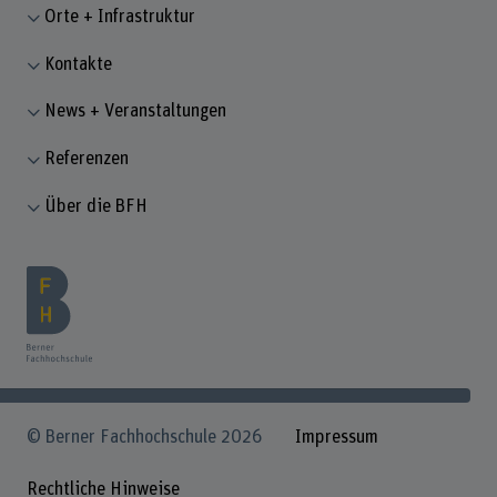
Orte + Infrastruktur
Kontakte
News + Veranstaltungen
Referenzen
Über die BFH
© Berner Fachhochschule 2026
Impressum
Rechtliche Hinweise