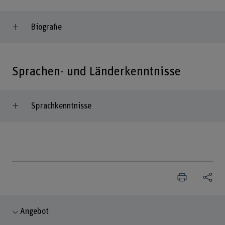
Biografie
Sprachen- und Länderkenntnisse
Sprachkenntnisse
Angebot