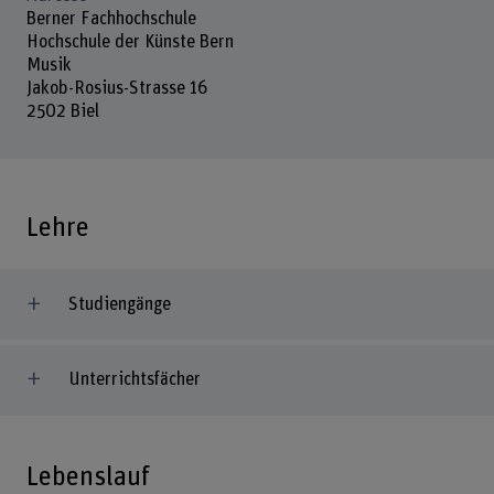
Berner Fachhochschule
Hochschule der Künste Bern
Musik
Jakob-Rosius-Strasse 16
2502 Biel
Lehre
Studiengänge
Unterrichtsfächer
Lebenslauf