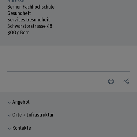
Adresse
Berner Fachhochschule
Gesundheit
Services Gesundheit
Schwarztorstrasse 48
3007 Bern
Angebot
Orte + Infrastruktur
Kontakte