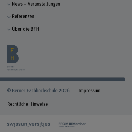
News + Veranstaltungen
Referenzen
Über die BFH
© Berner Fachhochschule 2026
Impressum
Rechtliche Hinweise