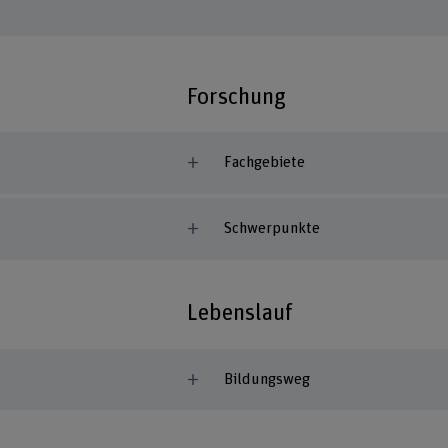
Forschung
Fachgebiete
Schwerpunkte
Lebenslauf
Bildungsweg