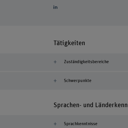
Tätigkeiten
Zuständigkeitsbereiche
Schwerpunkte
Sprachen- und Länderkenn
Sprachkenntnisse