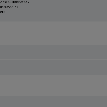
chschulbibliothek
nstrasse 73
ern