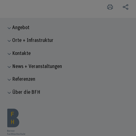
Angebot
Orte + Infrastruktur
Kontakte
News + Veranstaltungen
Referenzen
Über die BFH