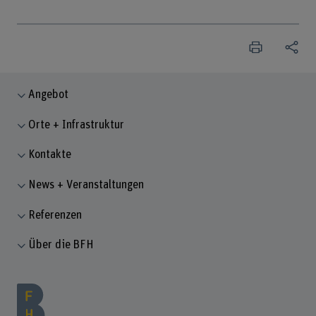
Angebot
Orte + Infrastruktur
Kontakte
News + Veranstaltungen
Referenzen
Über die BFH